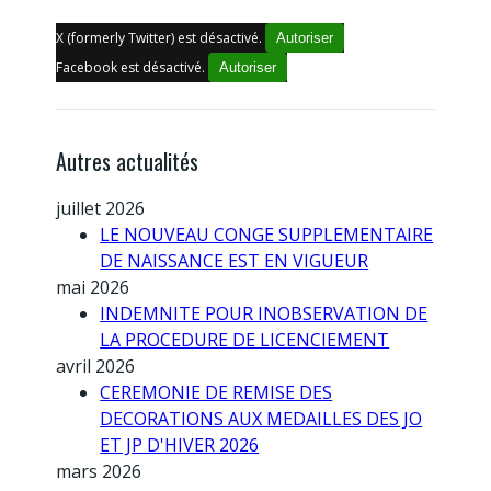
X (formerly Twitter) est désactivé.
Autoriser
Facebook est désactivé.
Autoriser
Autres actualités
juillet 2026
LE NOUVEAU CONGE SUPPLEMENTAIRE
DE NAISSANCE EST EN VIGUEUR
mai 2026
INDEMNITE POUR INOBSERVATION DE
LA PROCEDURE DE LICENCIEMENT
avril 2026
CEREMONIE DE REMISE DES
DECORATIONS AUX MEDAILLES DES JO
ET JP D'HIVER 2026
mars 2026