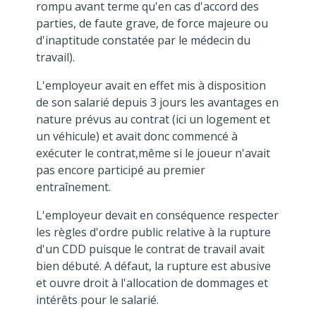
rompu avant terme qu'en cas d'accord des
parties, de faute grave, de force majeure ou
d'inaptitude constatée par le médecin du
travail).
L'employeur avait en effet mis à disposition
de son salarié depuis 3 jours les avantages en
nature prévus au contrat (ici un logement et
un véhicule) et avait donc commencé à
exécuter le contrat,même si le joueur n'avait
pas encore participé au premier
entraînement.
L'employeur devait en conséquence respecter
les règles d'ordre public relative à la rupture
d'un CDD puisque le contrat de travail avait
bien débuté. A défaut, la rupture est abusive
et ouvre droit à l'allocation de dommages et
intérêts pour le salarié.