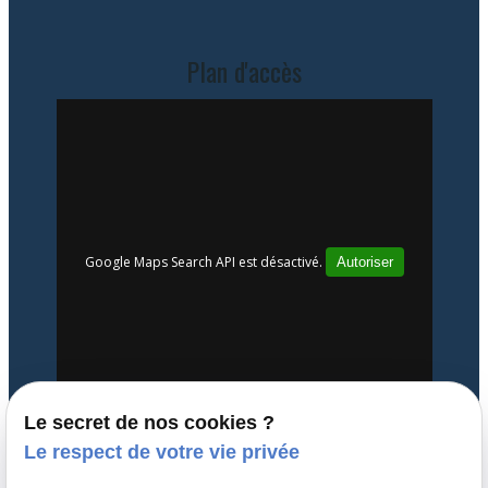
Plan d'accès
Google Maps Search API est désactivé.
Autoriser
Le secret de nos cookies ?
Le respect de votre vie privée