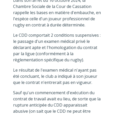
Dans son arrêt du 16 octobre 2024, la
Chambre Sociale de la Cour de Cassation
rappelle les bases en matière d'embauche, en
l'espèce celle d'un joueur professionnel de
rugby en contrat à durée déterminée.
Le CDD comportait 2 conditions suspensives :
le passage d'un examen médical privé le
déclarant apte et l'homologation du contrat
par la ligue (conformément à la
règlementation spécifique du rugby).
Le résultat de l'examen médical n'ayant pas
été concluant, le club a indiqué à son joueur
que le contrat n'entrerait pas en vigueur.
Sauf qu'un commencement d'exécution du
contrat de travail avait eu lieu, de sorte que la
rupture anticipée du CDD apparaissait
abusive (on sait que le CDD ne peut être