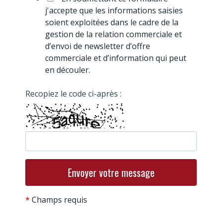
j'accepte que les informations saisies
soient exploitées dans le cadre de la
gestion de la relation commerciale et
d’envoi de newsletter d’offre
commerciale et d’information qui peut
en découler.
Recopiez le code ci-après :
*
Champs requis