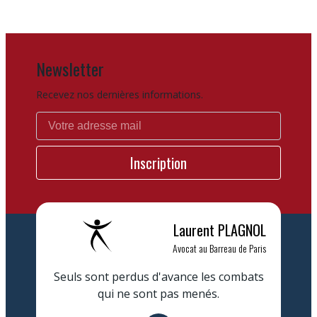
Newsletter
Recevez nos dernières informations.
Laurent
PLAGNOL
Avocat au Barreau de Paris
Seuls sont perdus d'avance les combats
qui ne sont pas menés.