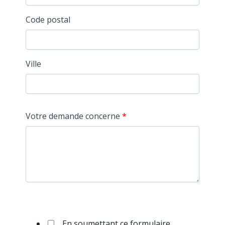
Code postal
Ville
Votre demande concerne
*
En soumettant ce formulaire