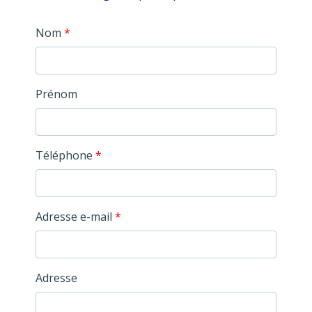
Nom
*
Prénom
Téléphone
*
Adresse e-mail
*
Adresse