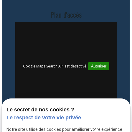
Plan d'accès
Google Maps Search API est désactivé.
Autoriser
Le secret de nos cookies ?
Le respect de votre vie privée
Notre site utilise des cookies pour améliorer votre expérience