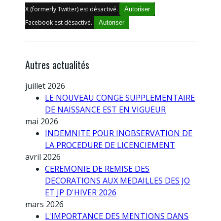
X (formerly Twitter) est désactivé.
Autoriser
Facebook est désactivé.
Autoriser
Autres actualités
juillet 2026
LE NOUVEAU CONGE SUPPLEMENTAIRE
DE NAISSANCE EST EN VIGUEUR
mai 2026
INDEMNITE POUR INOBSERVATION DE
LA PROCEDURE DE LICENCIEMENT
avril 2026
CEREMONIE DE REMISE DES
DECORATIONS AUX MEDAILLES DES JO
ET JP D'HIVER 2026
mars 2026
L'IMPORTANCE DES MENTIONS DANS