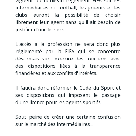
vigueur du nouveau règlement FIFA sur les
intermédiaires du football, les joueurs et les
clubs auront la possibilité de choisir
librement leur agent sans qu'il ait besoin de
justifier d'une licence.
L'accès à la profession ne sera donc plus
réglementé par la FIFA qui se concentre
désormais sur l'exercice des fonctions avec
des dispositions liées à la transparence
financières et aux conflits d'intérêts.
Il faudra donc réformer le Code du Sport et
ses dispositions qui imposent le passage
d'une licence pour les agents sportifs.
Sous peine de créer une certaine confusion
sur le marché des intermédiaires...