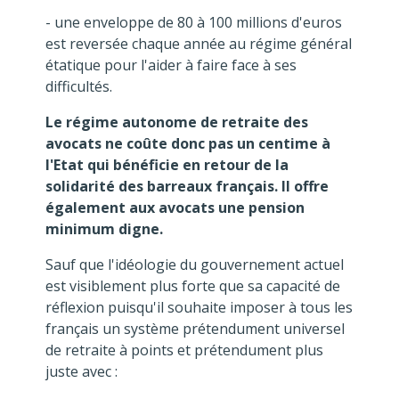
- une enveloppe de 80 à 100 millions d'euros
est reversée chaque année au régime général
étatique pour l'aider à faire face à ses
difficultés.
Le régime autonome de retraite des
avocats ne coûte donc pas un centime à
l'Etat qui bénéficie en retour de la
solidarité des barreaux français. Il offre
également aux avocats une pension
minimum digne.
Sauf que l'idéologie du gouvernement actuel
est visiblement plus forte que sa capacité de
réflexion puisqu'il souhaite imposer à tous les
français un système prétendument universel
de retraite à points et prétendument plus
juste avec :