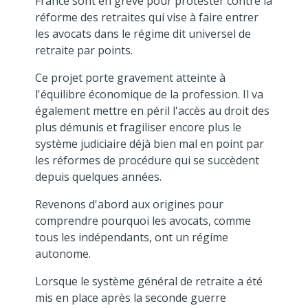
France sont en grève pour protester contre la
réforme des retraites qui vise à faire entrer
les avocats dans le régime dit universel de
retraite par points.
Ce projet porte gravement atteinte à
l'équilibre économique de la profession. Il va
également mettre en péril l'accès au droit des
plus démunis et fragiliser encore plus le
système judiciaire déjà bien mal en point par
les réformes de procédure qui se succèdent
depuis quelques années.
Revenons d'abord aux origines pour
comprendre pourquoi les avocats, comme
tous les indépendants, ont un régime
autonome.
Lorsque le système général de retraite a été
mis en place après la seconde guerre