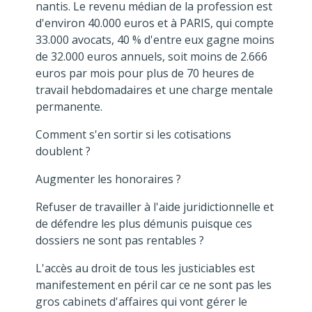
nantis. Le revenu médian de la profession est
d'environ 40.000 euros et à PARIS, qui compte
33.000 avocats, 40 % d'entre eux gagne moins
de 32.000 euros annuels, soit moins de 2.666
euros par mois pour plus de 70 heures de
travail hebdomadaires et une charge mentale
permanente.
Comment s'en sortir si les cotisations
doublent ?
Augmenter les honoraires ?
Refuser de travailler à l'aide juridictionnelle et
de défendre les plus démunis puisque ces
dossiers ne sont pas rentables ?
L'accès au droit de tous les justiciables est
manifestement en péril car ce ne sont pas les
gros cabinets d'affaires qui vont gérer le