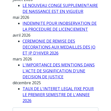
LE NOUVEAU CONGE SUPPLEMENTAIRE
DE NAISSANCE EST EN VIGUEUR
mai 2026
INDEMNITE POUR INOBSERVATION DE
LA PROCEDURE DE LICENCIEMENT
avril 2026
CEREMONIE DE REMISE DES
DECORATIONS AUX MEDAILLES DES JO
ET JP D'HIVER 2026
mars 2026
L'IMPORTANCE DES MENTIONS DANS
L'ACTE DE SIGNIFICATION D'UNE
DECISION DE JUSTICE
décembre 2025
TAUX DE L'INTERET LEGAL FIXE POUR
LE PREMIER SEMESTRE DE L'ANNEE
2026