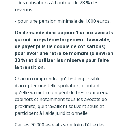
- des cotisations à hauteur de
28 % des
revenus
- pour une pension minimale de
1.000 euros
.
On demande donc aujourd'hui aux avocats
qui ont un système largement favorable,
de payer plus (le double de cotisations)
pour avoir une retraite moindre (d'environ
30 %) et d'utiliser leur réserve pour faire
la transition.
Chacun comprendra qu'il est impossible
d'accepter une telle spoliation, d'autant
qu'elle va mettre en péril de très nombreux
cabinets et notamment tous les avocats de
proximité, qui travaillent souvent seuls et
participent à l'aide juridictionnelle.
Car les 70.000 avocats sont loin d'être des