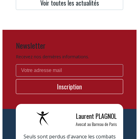
Voir toutes les actualités
Newsletter
Recevez nos dernières informations.
Laurent
PLAGNOL
Avocat au Barreau de Paris
Seuls sont perdus d'avance les combats