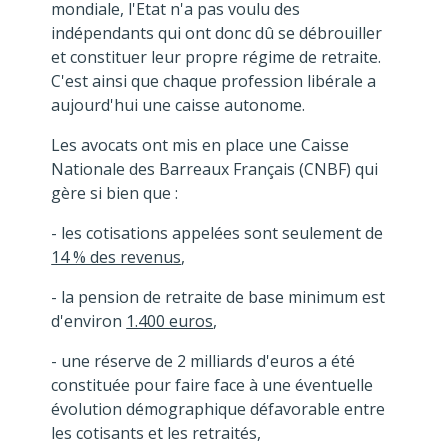
mondiale, l'Etat n'a pas voulu des
indépendants qui ont donc dû se débrouiller
et constituer leur propre régime de retraite.
C'est ainsi que chaque profession libérale a
aujourd'hui une caisse autonome.
Les avocats ont mis en place une Caisse
Nationale des Barreaux Français (CNBF) qui
gère si bien que :
- les cotisations appelées sont seulement de
14 % des revenus
,
- la pension de retraite de base minimum est
d'environ
1.400 euros
,
- une réserve de 2 milliards d'euros a été
constituée pour faire face à une éventuelle
évolution démographique défavorable entre
les cotisants et les retraités,