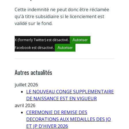
Cette indemnité ne peut donc être réclamée
qu'à titre subsidiaire si le licenciement est
validé sur le fond.
X (formerly Twitter) est désactivé.
Autoriser
Facebook est désactivé.
Autoriser
Autres actualités
juillet 2026
LE NOUVEAU CONGE SUPPLEMENTAIRE
DE NAISSANCE EST EN VIGUEUR
avril 2026
CEREMONIE DE REMISE DES
DECORATIONS AUX MEDAILLES DES JO
ET JP D'HIVER 2026