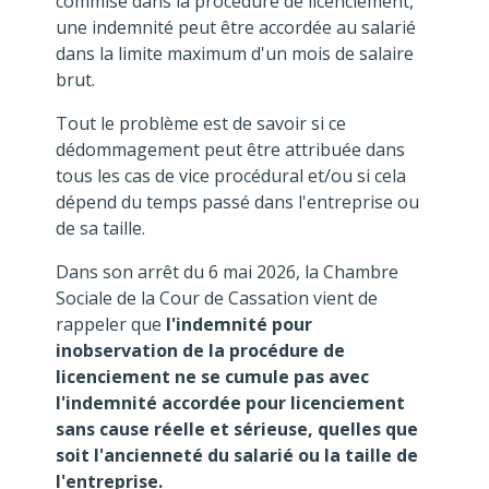
commise dans la procédure de licenciement,
une indemnité peut être accordée au salarié
dans la limite maximum d'un mois de salaire
brut.
Tout le problème est de savoir si ce
dédommagement peut être attribuée dans
tous les cas de vice procédural et/ou si cela
dépend du temps passé dans l'entreprise ou
de sa taille.
Dans son arrêt du 6 mai 2026, la Chambre
Sociale de la Cour de Cassation vient de
rappeler que
l'indemnité pour
inobservation de la procédure de
licenciement ne se cumule pas avec
l'indemnité accordée pour licenciement
sans cause réelle et sérieuse, quelles que
soit l'ancienneté du salarié ou la taille de
l'entreprise.