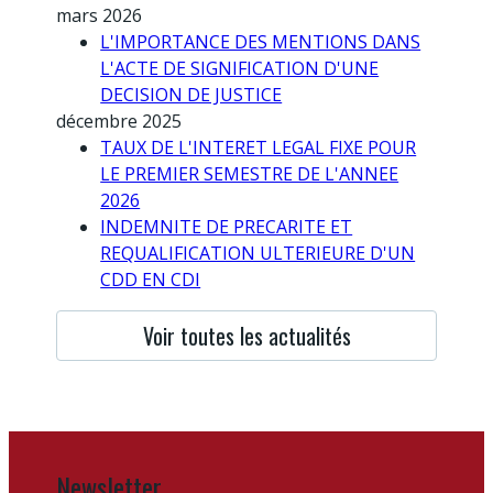
mars 2026
L'IMPORTANCE DES MENTIONS DANS
L'ACTE DE SIGNIFICATION D'UNE
DECISION DE JUSTICE
décembre 2025
TAUX DE L'INTERET LEGAL FIXE POUR
LE PREMIER SEMESTRE DE L'ANNEE
2026
INDEMNITE DE PRECARITE ET
REQUALIFICATION ULTERIEURE D'UN
CDD EN CDI
Voir toutes les actualités
Newsletter