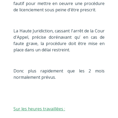
fautif pour mettre en oeuvre une procédure
de licenciement sous peine d'être prescrit.
La Haute Juridiction, cassant l'arrêt de la Cour
d'Appel, précise dorénavant qu' en cas de
faute grave, la procédure doit être mise en
place dans un délai restreint.
Donc plus rapidement que les 2 mois
normalement prévus.
Sur les heures travaillées :