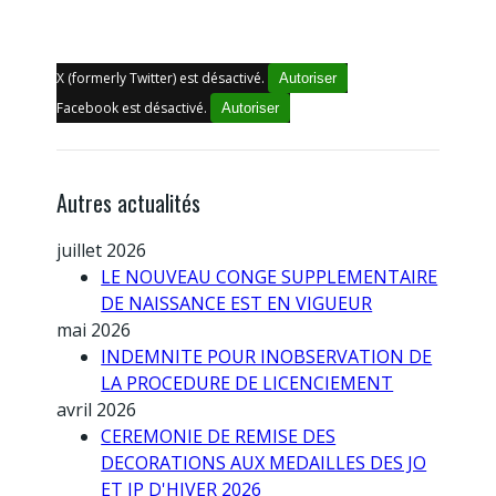
X (formerly Twitter) est désactivé.
Autoriser
Facebook est désactivé.
Autoriser
Autres actualités
juillet 2026
LE NOUVEAU CONGE SUPPLEMENTAIRE
DE NAISSANCE EST EN VIGUEUR
mai 2026
INDEMNITE POUR INOBSERVATION DE
LA PROCEDURE DE LICENCIEMENT
avril 2026
CEREMONIE DE REMISE DES
DECORATIONS AUX MEDAILLES DES JO
ET JP D'HIVER 2026