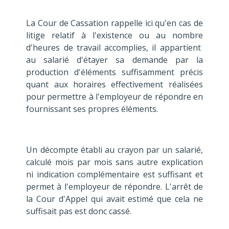
La Cour de Cassation rappelle ici qu'en cas de
litige relatif à l'existence ou au nombre
d'heures de travail accomplies, il appartient
au salarié d'étayer sa demande par la
production d'éléments suffisamment précis
quant aux horaires effectivement réalisées
pour permettre à l'employeur de répondre en
fournissant ses propres éléments.
Un décompte établi au crayon par un salarié,
calculé mois par mois sans autre explication
ni indication complémentaire est suffisant et
permet à l'employeur de répondre. L'arrêt de
la Cour d'Appel qui avait estimé que cela ne
suffisait pas est donc cassé.