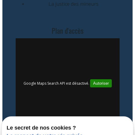
La justice des mineurs
Plan d'accès
Google Maps Search API est désactivé.
Autoriser
Le secret de nos cookies ?