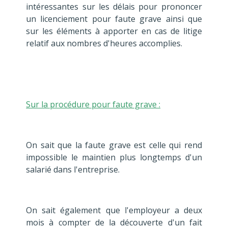
intéressantes sur les délais pour prononcer
un licenciement pour faute grave ainsi que
sur les éléments à apporter en cas de litige
relatif aux nombres d'heures accomplies.
Sur la procédure pour faute grave :
On sait que la faute grave est celle qui rend
impossible le maintien plus longtemps d'un
salarié dans l'entreprise.
On sait également que l'employeur a deux
mois à compter de la découverte d'un fait