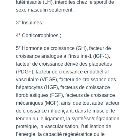
lutéinisante (LH), interdites chez le sportif de
sexe masculin seulement ;
3° Insulines ;
4° Corticotrophines ;
5° Hormone de croissance (GH), facteur de
croissance analogue à l’insuline-1 (IGF-1),
facteur de croissance dérivé des plaquettes
(PDGF), facteur de croissance endothélial
vasculaire (VEGF), facteur de croissance des
hépatocytes (HGF), facteurs de croissance
fibroblastiques (FGF), facteurs de croissance
mécaniques (MGF), ainsi que tout autre facteur
de croissance influençant, dans le muscle, le
tendon ou le ligament, la synthèse/dégradation
protéique, la vascularisation, l’utilisation de
l’énergie, la capacité régénératrice ou le