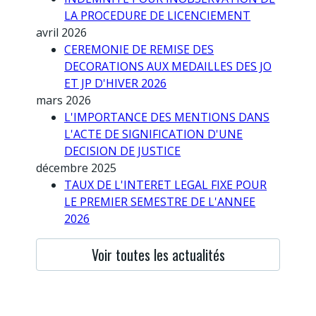
LA PROCEDURE DE LICENCIEMENT
avril 2026
CEREMONIE DE REMISE DES
DECORATIONS AUX MEDAILLES DES JO
ET JP D'HIVER 2026
mars 2026
L'IMPORTANCE DES MENTIONS DANS
L'ACTE DE SIGNIFICATION D'UNE
DECISION DE JUSTICE
décembre 2025
TAUX DE L'INTERET LEGAL FIXE POUR
LE PREMIER SEMESTRE DE L'ANNEE
2026
Voir toutes les actualités