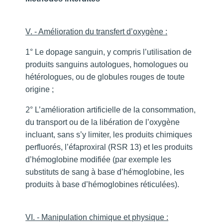
V. - Amélioration du transfert d’oxygène :
1° Le dopage sanguin, y compris l’utilisation de
produits sanguins autologues, homologues ou
hétérologues, ou de globules rouges de toute
origine ;
2
° L’amélioration artificielle de la consommation,
du transport ou de la libération de l’oxygène
incluant, sans s’y limiter, les produits chimiques
perfluorés, l’éfaproxiral (RSR 13) et les produits
d’hémoglobine modifiée (par exemple les
substituts de sang à base d’hémoglobine, les
produits à base d’hémoglobines réticulées).
VI. - Manipulation chimique et physique :