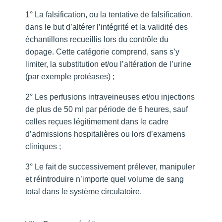
1° La falsification, ou la tentative de falsification,
dans le but d’altérer l’intégrité et la validité des
échantillons recueillis lors du contrôle du
dopage. Cette catégorie comprend, sans s’y
limiter, la substitution et/ou l’altération de l’urine
(par exemple protéases) ;
2° Les perfusions intraveineuses et/ou injections
de plus de 50 ml par période de 6 heures, sauf
celles reçues légitimement dans le cadre
d’admissions hospitalières ou lors d’examens
cliniques ;
3° Le fait de successivement prélever, manipuler
et réintroduire n’importe quel volume de sang
total dans le système circulatoire.